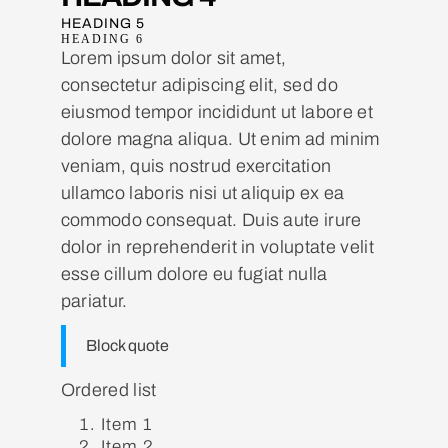
HEADING 5
HEADING 6
Lorem ipsum dolor sit amet,
consectetur adipiscing elit, sed do
eiusmod tempor incididunt ut labore et
dolore magna aliqua. Ut enim ad minim
veniam, quis nostrud exercitation
ullamco laboris nisi ut aliquip ex ea
commodo consequat. Duis aute irure
dolor in reprehenderit in voluptate velit
esse cillum dolore eu fugiat nulla
pariatur.
Block quote
Ordered list
Item 1
Item 2