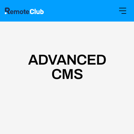
ADVANCED
CMS